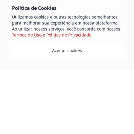
Política de Cookies
Utilizamos cookies e outras tecnologias semelhantes
para melhorar sua experiência em nossa plataforma.
Ao utilizar nossos serviços, você concorda com nossos
Termos de Uso e Politica de Privacidade.
Aceitar cookies