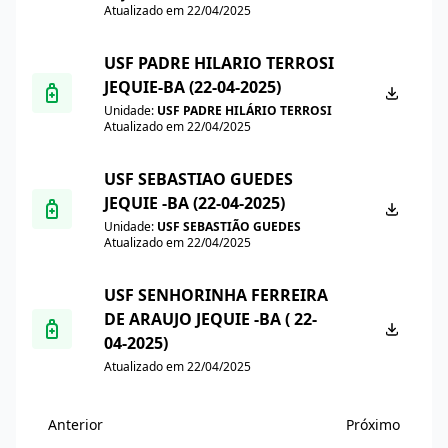
Atualizado em 22/04/2025
USF PADRE HILARIO TERROSI
JEQUIE-BA (22-04-2025)
Unidade:
USF PADRE HILÁRIO TERROSI
Atualizado em 22/04/2025
USF SEBASTIAO GUEDES
JEQUIE -BA (22-04-2025)
Unidade:
USF SEBASTIÃO GUEDES
Atualizado em 22/04/2025
USF SENHORINHA FERREIRA
DE ARAUJO JEQUIE -BA ( 22-
04-2025)
Atualizado em 22/04/2025
Anterior
Próximo