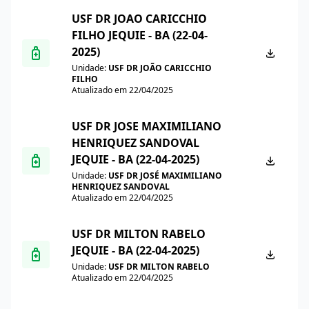
USF DR JOAO CARICCHIO
FILHO JEQUIE - BA (22-04-
2025)
Unidade:
USF DR JOÃO CARICCHIO
FILHO
Atualizado em 22/04/2025
USF DR JOSE MAXIMILIANO
HENRIQUEZ SANDOVAL
JEQUIE - BA (22-04-2025)
Unidade:
USF DR JOSÉ MAXIMILIANO
HENRIQUEZ SANDOVAL
Atualizado em 22/04/2025
USF DR MILTON RABELO
JEQUIE - BA (22-04-2025)
Unidade:
USF DR MILTON RABELO
Atualizado em 22/04/2025