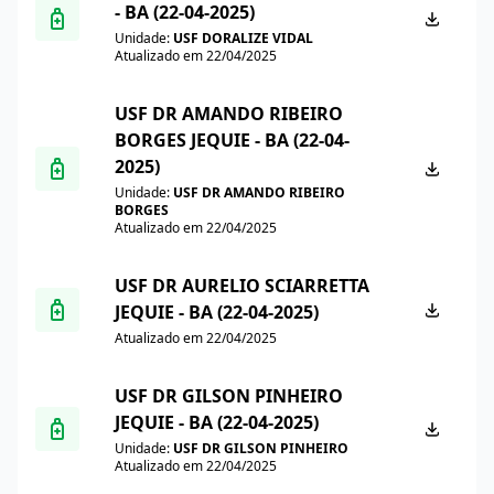
- BA (22-04-2025)
Unidade:
USF DORALIZE VIDAL
Atualizado em 22/04/2025
USF DR AMANDO RIBEIRO
BORGES JEQUIE - BA (22-04-
2025)
Unidade:
USF DR AMANDO RIBEIRO
BORGES
Atualizado em 22/04/2025
USF DR AURELIO SCIARRETTA
JEQUIE - BA (22-04-2025)
Atualizado em 22/04/2025
USF DR GILSON PINHEIRO
JEQUIE - BA (22-04-2025)
Unidade:
USF DR GILSON PINHEIRO
Atualizado em 22/04/2025