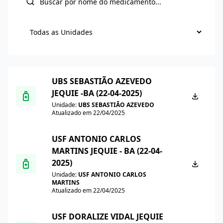
UBS SEBASTIÃO AZEVEDO
JEQUIE -BA (22-04-2025)
Unidade:
UBS SEBASTIÃO AZEVEDO
Atualizado em 22/04/2025
USF ANTONIO CARLOS
MARTINS JEQUIE - BA (22-04-
2025)
Unidade:
USF ANTONIO CARLOS
MARTINS
Atualizado em 22/04/2025
USF DORALIZE VIDAL JEQUIE