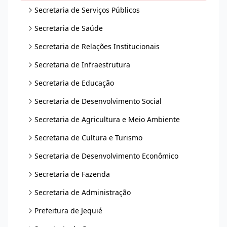
Secretaria de Serviços Públicos
Secretaria de Saúde
Secretaria de Relações Institucionais
Secretaria de Infraestrutura
Secretaria de Educação
Secretaria de Desenvolvimento Social
Secretaria de Agricultura e Meio Ambiente
Secretaria de Cultura e Turismo
Secretaria de Desenvolvimento Econômico
Secretaria de Fazenda
Secretaria de Administração
Prefeitura de Jequié