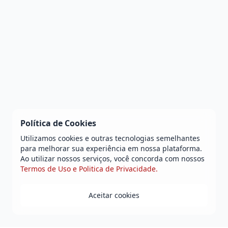
Política de Cookies
Utilizamos cookies e outras tecnologias semelhantes
para melhorar sua experiência em nossa plataforma.
Ao utilizar nossos serviços, você concorda com nossos
Termos de Uso e Politica de Privacidade.
Aceitar cookies