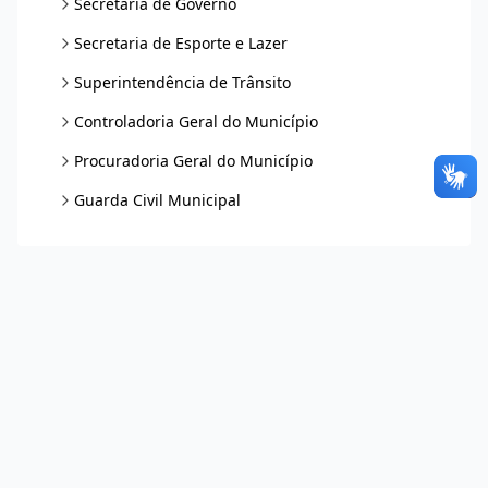
Secretaria de Governo
Secretaria de Esporte e Lazer
Superintendência de Trânsito
Controladoria Geral do Município
Procuradoria Geral do Município
Guarda Civil Municipal