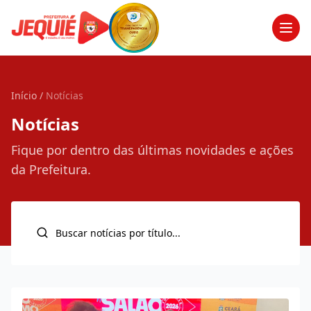
Men
Início
/
Notícias
Notícias
Fique por dentro das últimas novidades e ações
da Prefeitura.