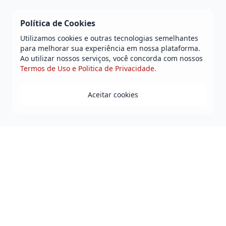
Política de Cookies
Utilizamos cookies e outras tecnologias semelhantes
para melhorar sua experiência em nossa plataforma.
Ao utilizar nossos serviços, você concorda com nossos
Termos de Uso e Politica de Privacidade.
Aceitar cookies