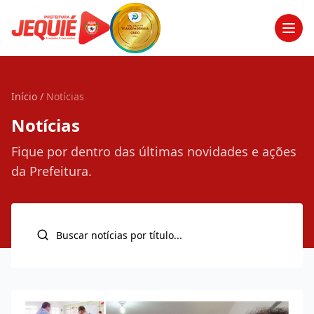
Men
Início
/
Notícias
Notícias
Fique por dentro das últimas novidades e ações
da Prefeitura.