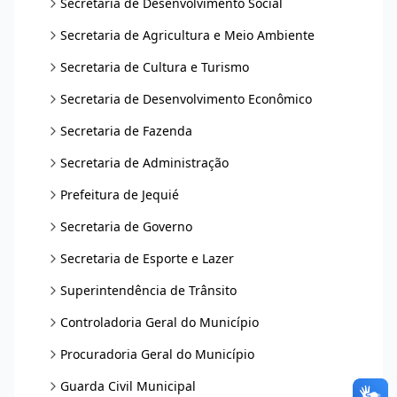
Secretaria de Desenvolvimento Social
Secretaria de Agricultura e Meio Ambiente
Secretaria de Cultura e Turismo
Secretaria de Desenvolvimento Econômico
Secretaria de Fazenda
Secretaria de Administração
Prefeitura de Jequié
Secretaria de Governo
Secretaria de Esporte e Lazer
Superintendência de Trânsito
Controladoria Geral do Município
Procuradoria Geral do Município
Guarda Civil Municipal