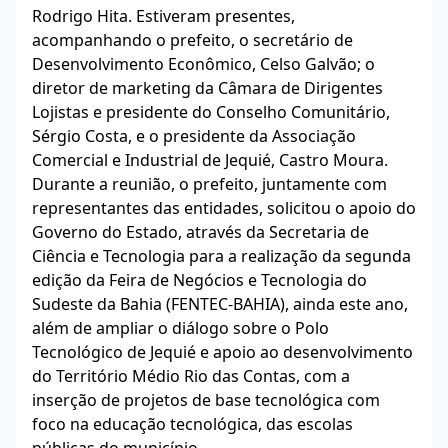
Rodrigo Hita. Estiveram presentes,
acompanhando o prefeito, o secretário de
Desenvolvimento Econômico, Celso Galvão; o
diretor de marketing da Câmara de Dirigentes
Lojistas e presidente do Conselho Comunitário,
Sérgio Costa, e o presidente da Associação
Comercial e Industrial de Jequié, Castro Moura.
Durante a reunião, o prefeito, juntamente com
representantes das entidades, solicitou o apoio do
Governo do Estado, através da Secretaria de
Ciência e Tecnologia para a realização da segunda
edição da Feira de Negócios e Tecnologia do
Sudeste da Bahia (FENTEC-BAHIA), ainda este ano,
além de ampliar o diálogo sobre o Polo
Tecnológico de Jequié e apoio ao desenvolvimento
do Território Médio Rio das Contas, com a
inserção de projetos de base tecnológica com
foco na educação tecnológica, das escolas