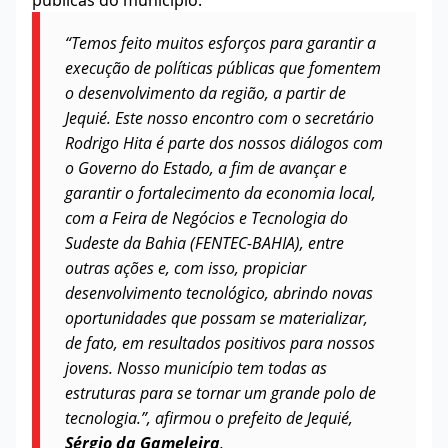
públicas do município.
“Temos feito muitos esforços para garantir a
execução de políticas públicas que fomentem
o desenvolvimento da região, a partir de
Jequié. Este nosso encontro com o secretário
Rodrigo Hita é parte dos nossos diálogos com
o Governo do Estado, a fim de avançar e
garantir o fortalecimento da economia local,
com a Feira de Negócios e Tecnologia do
Sudeste da Bahia (FENTEC-BAHIA), entre
outras ações e, com isso, propiciar
desenvolvimento tecnológico, abrindo novas
oportunidades que possam se materializar,
de fato, em resultados positivos para nossos
jovens. Nosso município tem todas as
estruturas para se tornar um grande polo de
tecnologia.”, afirmou o prefeito de Jequié,
Sérgio da Gameleira
.