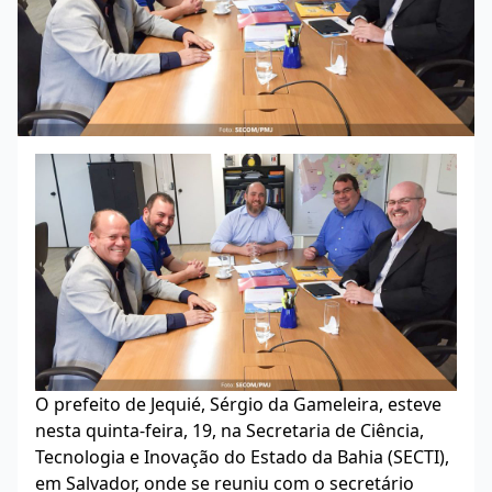
O prefeito de Jequié, Sérgio da Gameleira, esteve
nesta quinta-feira, 19, na Secretaria de Ciência,
Tecnologia e Inovação do Estado da Bahia (SECTI),
em Salvador, onde se reuniu com o secretário