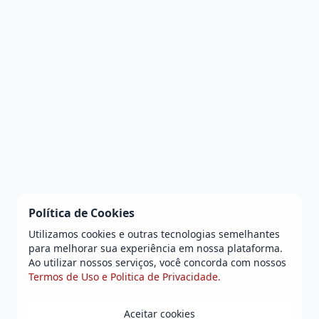
Política de Cookies
Utilizamos cookies e outras tecnologias semelhantes
para melhorar sua experiência em nossa plataforma.
Ao utilizar nossos serviços, você concorda com nossos
Termos de Uso e Politica de Privacidade.
Aceitar cookies