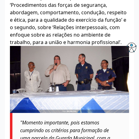
‘Procedimentos das forças de segurança,
abordagem, comportamento, condução, respeito
e ética, para a qualidade do exercício da função’ e
o segundo, sobre ‘Relações interpessoais, com
enfoque sobre as relações no ambiente de
trabalho, para a união e harmonia profissional’.
"Momento importante, pois estamos
cumprindo os critérios para formação de
uma parcela da Guarda Municipal, com a