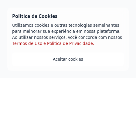
Política de Cookies
Utilizamos cookies e outras tecnologias semelhantes
para melhorar sua experiência em nossa plataforma.
Ao utilizar nossos serviços, você concorda com nossos
Termos de Uso e Politica de Privacidade.
Aceitar cookies