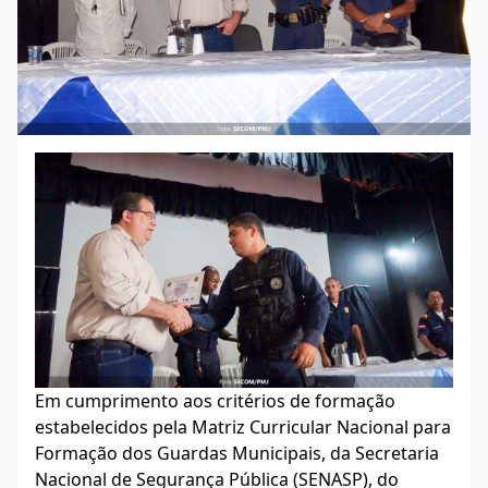
Em cumprimento aos critérios de formação
estabelecidos pela Matriz Curricular Nacional para
Formação dos Guardas Municipais, da Secretaria
Nacional de Segurança Pública (SENASP), do