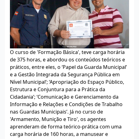
O curso de 'Formação Básica', teve carga horária
de 375 horas, e abordou os conteúdos teóricos e
práticos, entre eles, o ‘Papel da Guarda Municipal’
e a Gestão Integrada da Segurança Pública em
Nível Municipal’; ‘Apropriação do Espaço Público,
Estrutura e Conjuntura para a Prática da
Cidadania’; ‘Comunicação e Gerenciamento da
Informação e Relações e Condições de Trabalho
nas Guardas Municipais’. Já no curso de
'Armamento, Munição e Tiro', os agentes
aprenderam de forma teórico-prática com uma
carga horária de 160 horas, a manusear e