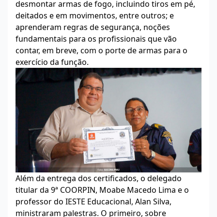
desmontar armas de fogo, incluindo tiros em pé,
deitados e em movimentos, entre outros; e
aprenderam regras de segurança, noções
fundamentais para os profissionais que vão
contar, em breve, com o porte de armas para o
exercício da função.
Além da entrega dos certificados, o delegado
titular da 9ª COORPIN, Moabe Macedo Lima e o
professor do IESTE Educacional, Alan Silva,
ministraram palestras. O primeiro, sobre