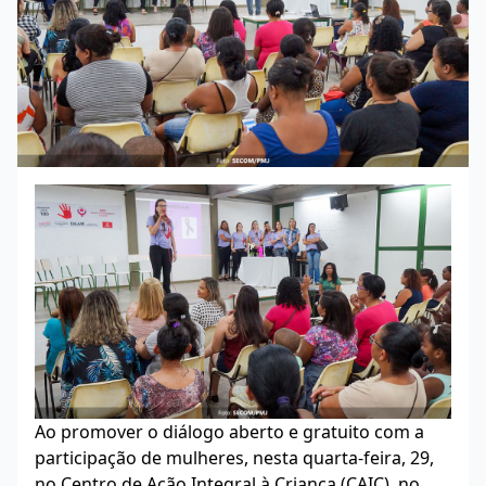
Ao promover o diálogo aberto e gratuito com a
participação de mulheres, nesta quarta-feira, 29,
no Centro de Ação Integral à Criança (CAIC), no