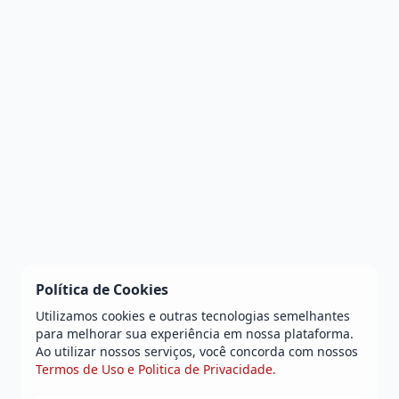
Política de Cookies
Utilizamos cookies e outras tecnologias semelhantes
para melhorar sua experiência em nossa plataforma.
Ao utilizar nossos serviços, você concorda com nossos
Termos de Uso e Politica de Privacidade.