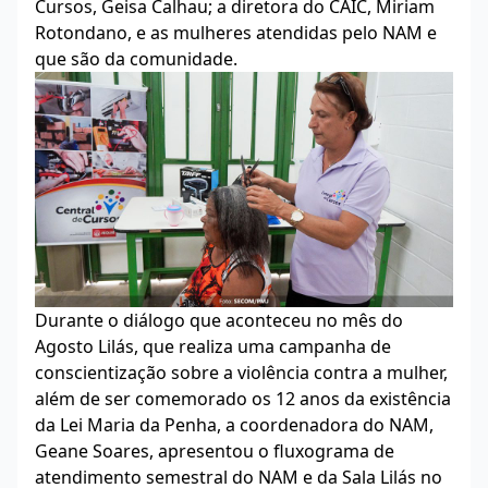
Cursos, Geisa Calhau; a diretora do CAIC, Miriam
Rotondano, e as mulheres atendidas pelo NAM e
que são da comunidade.
Durante o diálogo que aconteceu no mês do
Agosto Lilás, que realiza uma campanha de
conscientização sobre a violência contra a mulher,
além de ser comemorado os 12 anos da existência
da Lei Maria da Penha, a coordenadora do NAM,
Geane Soares, apresentou o fluxograma de
atendimento semestral do NAM e da Sala Lilás no