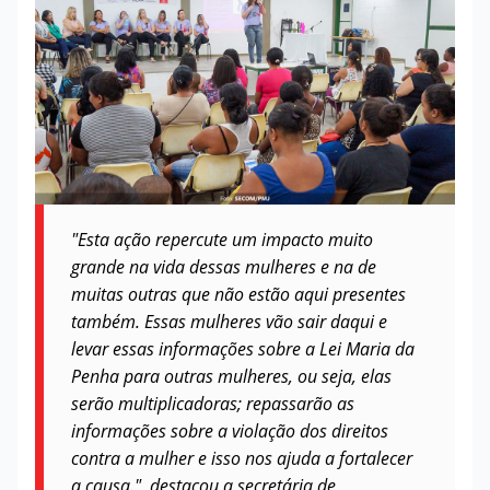
"Esta ação repercute um impacto muito
grande na vida dessas mulheres e na de
muitas outras que não estão aqui presentes
também. Essas mulheres vão sair daqui e
levar essas informações sobre a Lei Maria da
Penha para outras mulheres, ou seja, elas
serão multiplicadoras; repassarão as
informações sobre a violação dos direitos
contra a mulher e isso nos ajuda a fortalecer
a causa.", destacou a secretária de