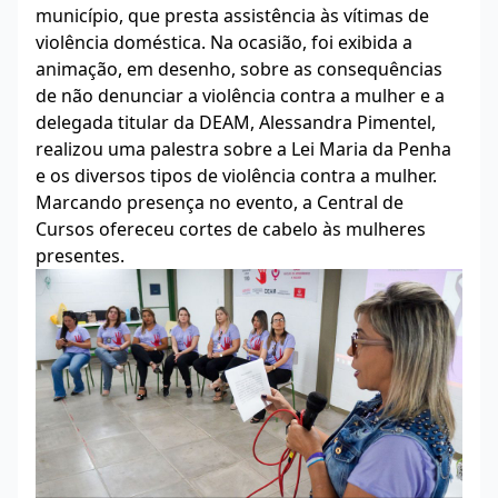
município, que presta assistência às vítimas de
violência doméstica. Na ocasião, foi exibida a
animação, em desenho, sobre as consequências
de não denunciar a violência contra a mulher e a
delegada titular da DEAM, Alessandra Pimentel,
realizou uma palestra sobre a Lei Maria da Penha
e os diversos tipos de violência contra a mulher.
Marcando presença no evento, a Central de
Cursos ofereceu cortes de cabelo às mulheres
presentes.