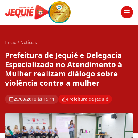
Men
Início
/
Notícias
Prefeitura de Jequié e Delegacia
Especializada no Atendimento à
Mulher realizam diálogo sobre
violência contra a mulher
29/08/2018 às 15:11
Prefeitura de Jequié