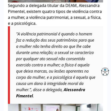
Segundo a delegada titular da DEAM, Alessandra
Pimentel, existem quatro tipos de violência contra
a mulher, a violência patrimonial, a sexual, a física,
e a psicológica.
"A violência patrimonial é quando o homem
faz a redução dos seus patrimônios para que
a mulher não tenha direito ao que lhe cabe
durante uma relação; a sexual se caracteriza
por qualquer ato sexual não consentido
exercido contra a mulher; a física é aquela
que deixa marcas, ou lesões aparentes no
corpo da mulher, e a psicológica é aquela que
causa um dano à integridade moral da
mulher.”, disse a delegada,
Alessandra
Pimentel
.