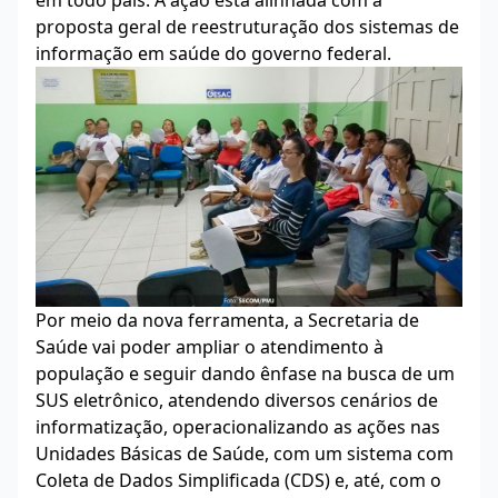
em todo país. A ação está alinhada com a
proposta geral de reestruturação dos sistemas de
informação em saúde do governo federal.
Por meio da nova ferramenta, a Secretaria de
Saúde vai poder ampliar o atendimento à
população e seguir dando ênfase na busca de um
SUS eletrônico, atendendo diversos cenários de
informatização, operacionalizando as ações nas
Unidades Básicas de Saúde, com um sistema com
Coleta de Dados Simplificada (CDS) e, até, com o