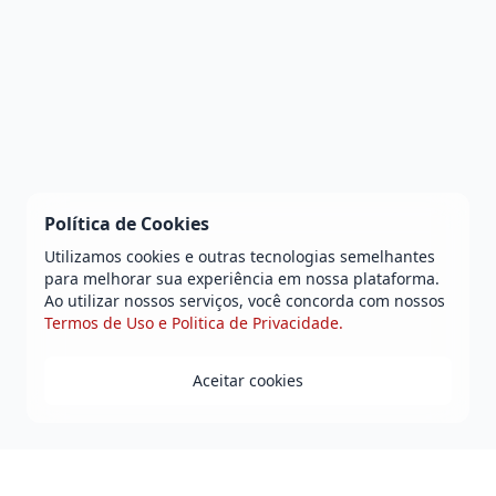
Política de Cookies
Utilizamos cookies e outras tecnologias semelhantes
para melhorar sua experiência em nossa plataforma.
Ao utilizar nossos serviços, você concorda com nossos
Termos de Uso e Politica de Privacidade.
Aceitar cookies