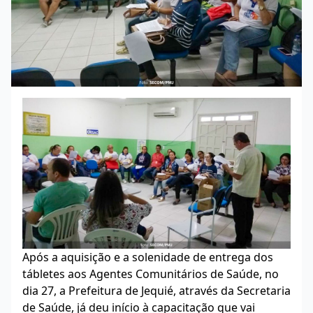
Após a aquisição e a solenidade de entrega dos
tábletes aos Agentes Comunitários de Saúde, no
dia 27, a Prefeitura de Jequié, através da Secretaria
de Saúde, já deu início à capacitação que vai