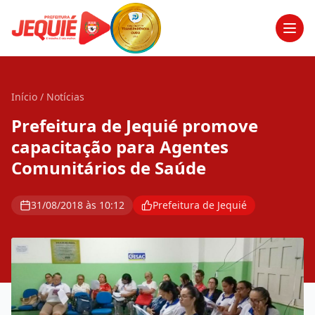
Men
Início
/
Notícias
Prefeitura de Jequié promove
capacitação para Agentes
Comunitários de Saúde
31/08/2018 às 10:12
Prefeitura de Jequié