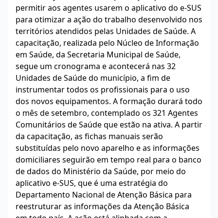
permitir aos agentes usarem o aplicativo do e-SUS
para otimizar a ação do trabalho desenvolvido nos
territórios atendidos pelas Unidades de Saúde. A
capacitação, realizada pelo Núcleo de Informação
em Saúde, da Secretaria Municipal de Saúde,
segue um cronograma e acontecerá nas 32
Unidades de Saúde do município, a fim de
instrumentar todos os profissionais para o uso
dos novos equipamentos. A formação durará todo
o mês de setembro, contemplado os 321 Agentes
Comunitários de Saúde que estão na ativa. A partir
da capacitação, as fichas manuais serão
substituídas pelo novo aparelho e as informações
domiciliares seguirão em tempo real para o banco
de dados do Ministério da Saúde, por meio do
aplicativo e-SUS, que é uma estratégia do
Departamento Nacional de Atenção Básica para
reestruturar as informações da Atenção Básica