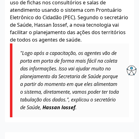
uso de fichas nos consultórios e salas de
atendimento usando o sistema com Prontuário
Eletrônico do Cidadão (PEC). Segundo o secretário
de Saúde, Hassan Iossef, a nova tecnologia vai
facilitar o planejamento das ações dos territórios
de todos os agentes de saúde.
"Logo após a capacitação, os agentes vão de
porta em porta de forma mais fácil na coleta
das informações. Isso vai ajudar muito no
planejamento da Secretaria de Saúde porque
a partir do momento em que eles alimentam
o sistema, diretamente, vamos poder ter toda
tabulação dos dados.", explicou o secretário
de Saúde,
Hassan Iossef
.