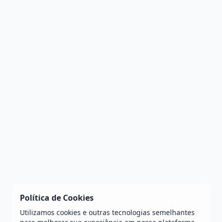
Política de Cookies
Utilizamos cookies e outras tecnologias semelhantes