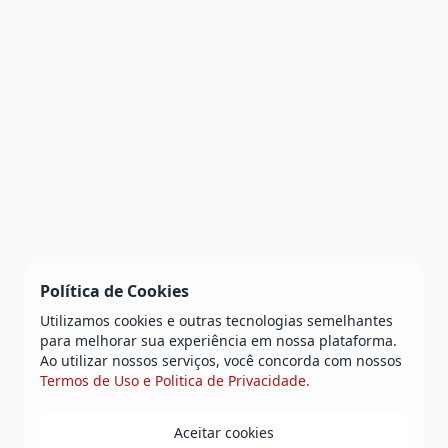
Política de Cookies
Utilizamos cookies e outras tecnologias semelhantes
para melhorar sua experiência em nossa plataforma.
Ao utilizar nossos serviços, você concorda com nossos
Termos de Uso e Politica de Privacidade.
Aceitar cookies