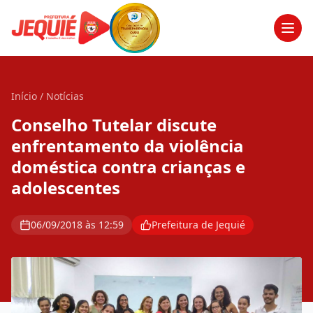
Men
Início
/
Notícias
Conselho Tutelar discute
enfrentamento da violência
doméstica contra crianças e
adolescentes
06/09/2018 às 12:59
Prefeitura de Jequié