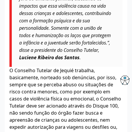
impactos que essa violência causa na vida
dessas crianças e adolescentes, contribuindo
com a formação psíquica e da sua
personalidade. Somente com a união de
todos e humanização os laços que protegem
a infância e a juventude serão fortalecidos.”,
disse a presidente do Conselho Tutelar,
Luciene Ribeiro dos Santos
.
O Conselho Tutelar de Jequié trabalha,
basicamente, norteado sob denúncias, por isso,
sempre que se perceba abuso ou situações de
risco contra menores, como por exemplo em
casos de violência física ou emocional, o Conselho
Tutelar deve ser acionado através do Disque 100,
não sendo função do órgão fazer busca e
apreensão de crianças ou adolescentes, nem
expedir autorização para viagens ou desfiles ou,