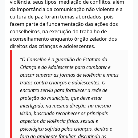
violência, seus tipos, mediação de conflitos, além
da importância da comunicação não violenta e a
cultura de paz foram temas abordados, pois
fazem parte da fundamentação das ações dos
conselheiros, na execução do trabalho de
aconselhamento enquanto órgão zelador dos
direitos das crianças e adolescentes.
“O Conselho é o guardião do Estatuto da
Criança e do Adolescente para combater e
buscar superar as formas de violência e maus
tratos contra crianças e adolescentes. O
encontro serviu para fortalecer a rede de
proteção do município, que deve estar
interligado, na mesma direção, na mesma
visão, buscando reconhecer os principais
aspectos da violência física, sexual e
psicológica sofrida pelas crianças, dentro e
fora do ambiente familiar, discutindo os