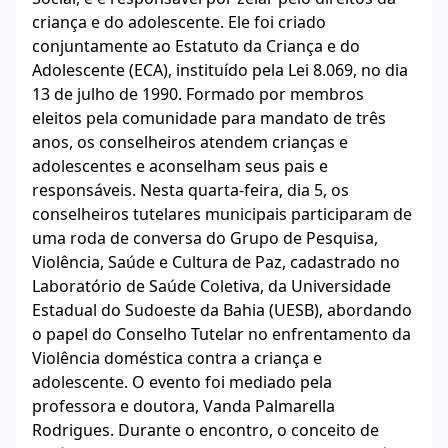
criança e do adolescente. Ele foi criado
conjuntamente ao Estatuto da Criança e do
Adolescente (ECA), instituído pela Lei 8.069, no dia
13 de julho de 1990. Formado por membros
eleitos pela comunidade para mandato de três
anos, os conselheiros atendem crianças e
adolescentes e aconselham seus pais e
responsáveis. Nesta quarta-feira, dia 5, os
conselheiros tutelares municipais participaram de
uma roda de conversa do Grupo de Pesquisa,
Violência, Saúde e Cultura de Paz, cadastrado no
Laboratório de Saúde Coletiva, da Universidade
Estadual do Sudoeste da Bahia (UESB), abordando
o papel do Conselho Tutelar no enfrentamento da
Violência doméstica contra a criança e
adolescente. O evento foi mediado pela
professora e doutora, Vanda Palmarella
Rodrigues. Durante o encontro, o conceito de