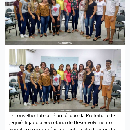
O Conselho Tutelar é um órgão da Prefeitura de
Jequié, ligado a Secretaria de Desenvolvimento
Social, e é responsável por zelar pelo direitos da