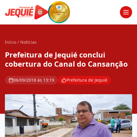
Men
Início
/
Notícias
Prefeitura de Jequié conclui
cobertura do Canal do Cansanção
06/09/2018 às 13:19
Prefeitura de Jequié