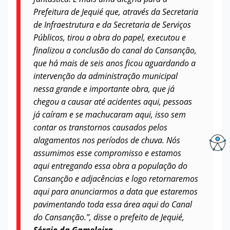
Prefeitura de Jequié que, através da Secretaria
de Infraestrutura e da Secretaria de Serviços
Públicos, tirou a obra do papel, executou e
finalizou a conclusão do canal do Cansanção,
que há mais de seis anos ficou aguardando a
intervenção da administração municipal
nessa grande e importante obra, que já
chegou a causar até acidentes aqui, pessoas
já caíram e se machucaram aqui, isso sem
contar os transtornos causados pelos
alagamentos nos períodos de chuva. Nós
assumimos esse compromisso e estamos
aqui entregando essa obra a população do
Cansanção e adjacências e logo retornaremos
aqui para anunciarmos a data que estaremos
pavimentando toda essa área aqui do Canal
do Cansanção.”, disse o prefeito de Jequié,