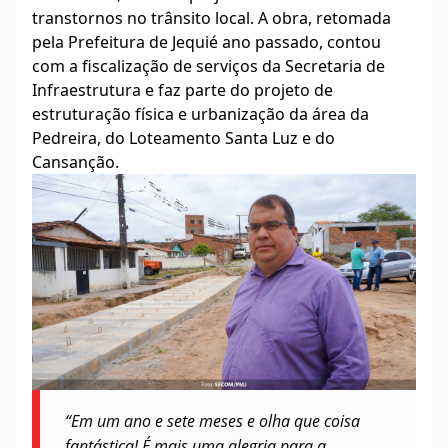
transtornos no trânsito local. A obra, retomada
pela Prefeitura de Jequié ano passado, contou
com a fiscalização de serviços da Secretaria de
Infraestrutura e faz parte do projeto de
estruturação física e urbanização da área da
Pedreira, do Loteamento Santa Luz e do
Cansanção.
“Em um ano e sete meses e olha que coisa
fantástica! É mais uma alegria para a