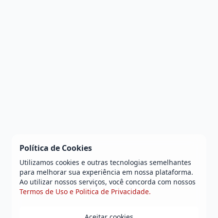
Política de Cookies
Utilizamos cookies e outras tecnologias semelhantes
para melhorar sua experiência em nossa plataforma.
Ao utilizar nossos serviços, você concorda com nossos
Termos de Uso e Politica de Privacidade.
Aceitar cookies