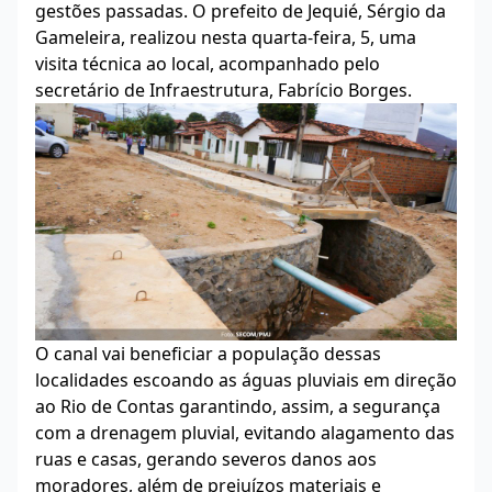
gestões passadas. O prefeito de Jequié, Sérgio da
Gameleira, realizou nesta quarta-feira, 5, uma
visita técnica ao local, acompanhado pelo
secretário de Infraestrutura, Fabrício Borges.
O canal vai beneficiar a população dessas
localidades escoando as águas pluviais em direção
ao Rio de Contas garantindo, assim, a segurança
com a drenagem pluvial, evitando alagamento das
ruas e casas, gerando severos danos aos
moradores, além de prejuízos materiais e