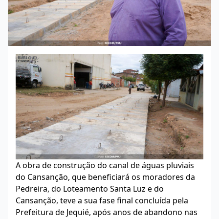
A obra de construção do canal de águas pluviais
do Cansanção, que beneficiará os moradores da
Pedreira, do Loteamento Santa Luz e do
Cansanção, teve a sua fase final concluída pela
Prefeitura de Jequié, após anos de abandono nas