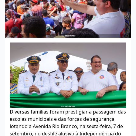
Diversas famílias foram prestigiar a passagem das
escolas municipais e das forças de segurança,
lotando a Avenida Rio Branco, na sexta-feira, 7 de
setembro, no desfile alusivo à Independência do