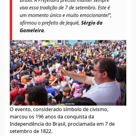
viva essa tradição de 7 de setembro. Este é
um momento único e muito emocionante!”,
afirmou o prefeito de Jequié,
Sérgio da
Gameleira
.
O evento, considerado símbolo de civismo,
marcou os 196 anos da conquista da
Independência do Brasil, proclamada em 7 de
setembro de 1822.