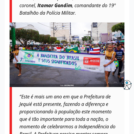
coronel,
Itamar Gondim
, comandante do 19º
Batalhão da Polícia Militar.
“Este é mais um ano em que a Prefeitura de
Jequié está presente, fazendo a diferença e
proporcionando à população este momento
que é tão importante para toda a nação, o
momento de celebrarmos a Independência do
Brasil. A Prefeitura precisa manter sempre