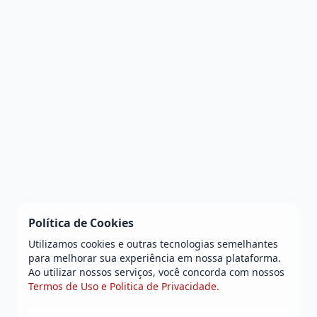
Política de Cookies
Utilizamos cookies e outras tecnologias semelhantes
para melhorar sua experiência em nossa plataforma.
Ao utilizar nossos serviços, você concorda com nossos
Termos de Uso e Politica de Privacidade.