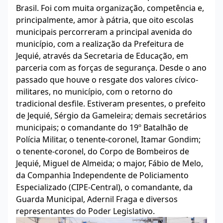
Brasil. Foi com muita organização, competência e,
principalmente, amor à pátria, que oito escolas
municipais percorreram a principal avenida do
município, com a realização da Prefeitura de
Jequié, através da Secretaria de Educação, em
parceria com as forças de segurança. Desde o ano
passado que houve o resgate dos valores cívico-
militares, no município, com o retorno do
tradicional desfile. Estiveram presentes, o prefeito
de Jequié, Sérgio da Gameleira; demais secretários
municipais; o comandante do 19º Batalhão de
Polícia Militar, o tenente-coronel, Itamar Gondim;
o tenente-coronel, do Corpo de Bombeiros de
Jequié, Miguel de Almeida; o major, Fábio de Melo,
da Companhia Independente de Policiamento
Especializado (CIPE-Central), o comandante, da
Guarda Municipal, Adernil Fraga e diversos
representantes do Poder Legislativo.