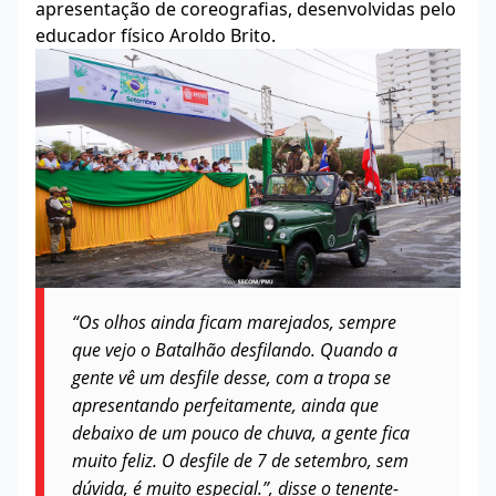
apresentação de coreografias, desenvolvidas pelo
educador físico Aroldo Brito.
“Os olhos ainda ficam marejados, sempre
que vejo o Batalhão desfilando. Quando a
gente vê um desfile desse, com a tropa se
apresentando perfeitamente, ainda que
debaixo de um pouco de chuva, a gente fica
muito feliz. O desfile de 7 de setembro, sem
dúvida, é muito especial.”, disse o tenente-