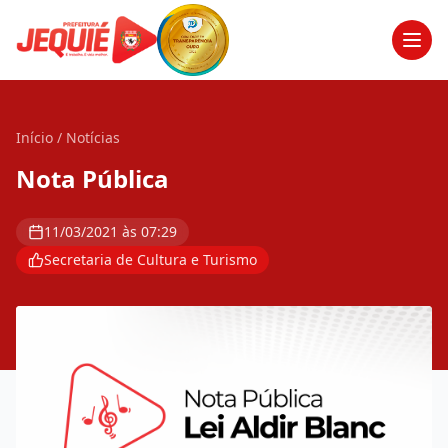
Men
Início
/
Notícias
Nota Pública
11/03/2021 às 07:29
Secretaria de Cultura e Turismo