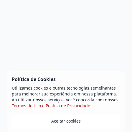
Política de Cookies
Utilizamos cookies e outras tecnologias semelhantes
para melhorar sua experiência em nossa plataforma.
Ao utilizar nossos serviços, você concorda com nossos
Termos de Uso e Politica de Privacidade.
Aceitar cookies