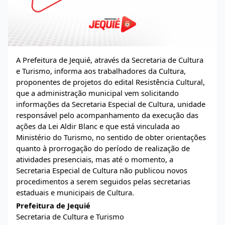
A Prefeitura de Jequié, através da Secretaria de Cultura
e Turismo, informa aos trabalhadores da Cultura,
proponentes de projetos do edital Resistência Cultural,
que a administração municipal vem solicitando
informações da Secretaria Especial de Cultura, unidade
responsável pelo acompanhamento da execução das
ações da Lei Aldir Blanc e que está vinculada ao
Ministério do Turismo, no sentido de obter orientações
quanto à prorrogação do período de realização de
atividades presenciais, mas até o momento, a
Secretaria Especial de Cultura não publicou novos
procedimentos a serem seguidos pelas secretarias
estaduais e municipais de Cultura.
Prefeitura de Jequié
Secretaria de Cultura e Turismo