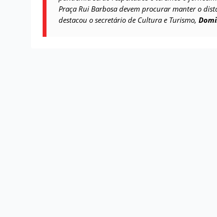
Praça Rui Barbosa devem procurar manter o dista
destacou o secretário de Cultura e Turismo,
Domi