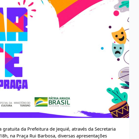
gratuita da Prefeitura de Jequié, através da Secretaria
s 18h, na Praça Rui Barbosa, diversas apresentações