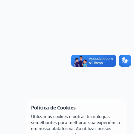
Política de Cookies
Utilizamos cookies e outras tecnologias
semelhantes para melhorar sua experiência
em nossa plataforma. Ao utilizar nossos