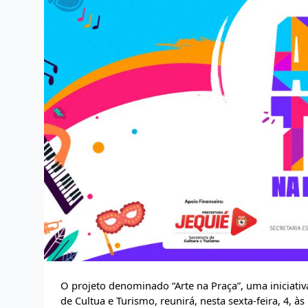
O projeto denominado “Arte na Praça”, uma iniciativa 
de Cultua e Turismo, reunirá, nesta sexta-feira, 4, à