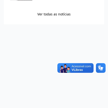
Ver todas as notícias