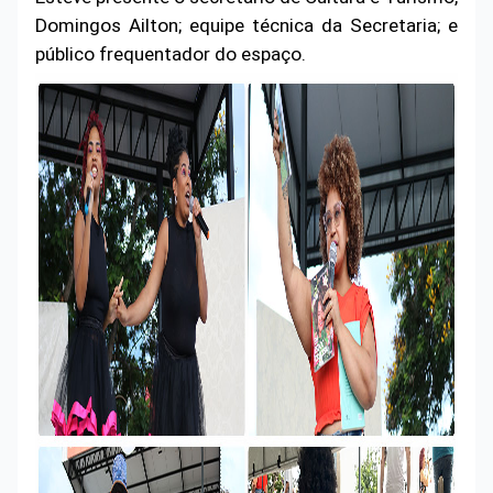
Domingos Ailton; equipe técnica da Secretaria; e
público frequentador do espaço.