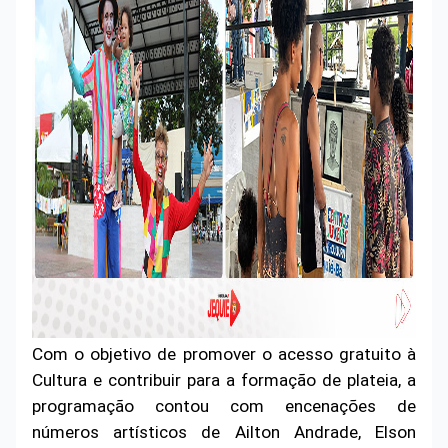
Com o objetivo de promover o acesso gratuito à
Cultura e contribuir para a formação de plateia, a
programação contou com encenações de
números artísticos de Ailton Andrade, Elson