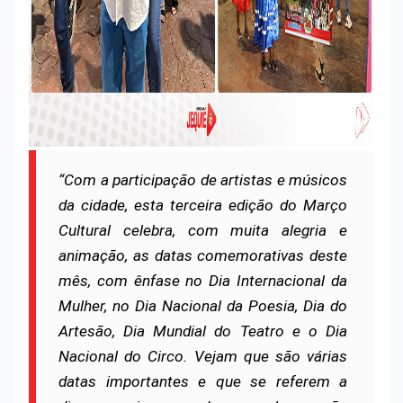
“Com a participação de artistas e músicos
da cidade, esta terceira edição do Março
Cultural celebra, com muita alegria e
animação, as datas comemorativas deste
mês, com ênfase no Dia Internacional da
Mulher, no Dia Nacional da Poesia, Dia do
Artesão, Dia Mundial do Teatro e o Dia
Nacional do Circo. Vejam que são várias
datas importantes e que se referem a