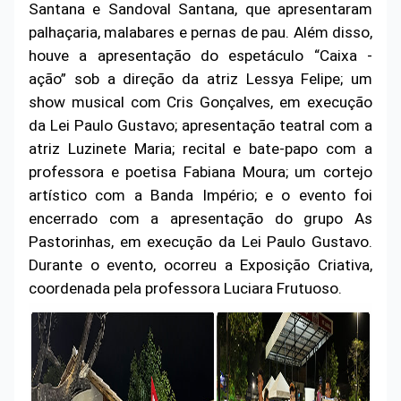
Santana e Sandoval Santana, que apresentaram
palhaçaria, malabares e pernas de pau. Além disso,
houve a apresentação do espetáculo “Caixa -
ação” sob a direção da atriz Lessya Felipe; um
show musical com Cris Gonçalves, em execução
da Lei Paulo Gustavo; apresentação teatral com a
atriz Luzinete Maria; recital e bate-papo com a
professora e poetisa Fabiana Moura; um cortejo
artístico com a Banda Império; e o evento foi
encerrado com a apresentação do grupo As
Pastorinhas, em execução da Lei Paulo Gustavo.
Durante o evento, ocorreu a Exposição Criativa,
coordenada pela professora Luciara Frutuoso.