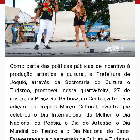
Como parte das políticas públicas de incentivo à
produção artística e cultural, a Prefeitura de
Jequié, através da Secretaria de Cultura e
Turismo, promoveu nesta quarta-feira, 27 de
março, na Praça Rui Barbosa, no Centro, a terceira
edição do projeto Março Cultural, evento que
celebrou o Dia Internacional da Mulher, o Dia
Nacional da Poesia, o Dia do Artesão, o Dia
Mundial do Teatro e o Dia Nacional do Circo.
Esteve presente o secretário de Cultura e Turismo,