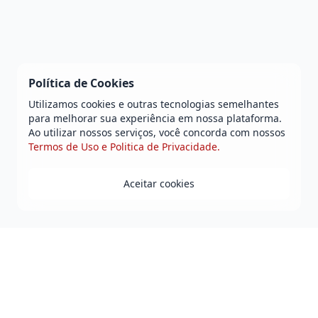
Política de Cookies
Utilizamos cookies e outras tecnologias semelhantes
para melhorar sua experiência em nossa plataforma.
Ao utilizar nossos serviços, você concorda com nossos
Termos de Uso e Politica de Privacidade.
Aceitar cookies