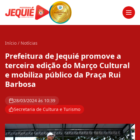
Men
Início
/
Notícias
Prefeitura de Jequié promove a
terceira edição do Março Cultural
e mobiliza público da Praça Rui
Barbosa
28/03/2024 às 10:39
Secretaria de Cultura e Turismo