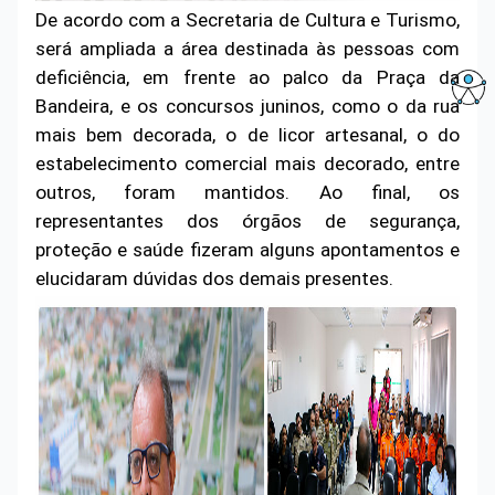
De acordo com a Secretaria de Cultura e Turismo,
será ampliada a área destinada às pessoas com
deficiência, em frente ao palco da Praça da
Bandeira, e os concursos juninos, como o da rua
mais bem decorada, o de licor artesanal, o do
estabelecimento comercial mais decorado, entre
outros, foram mantidos. Ao final, os
representantes dos órgãos de segurança,
proteção e saúde fizeram alguns apontamentos e
elucidaram dúvidas dos demais presentes.