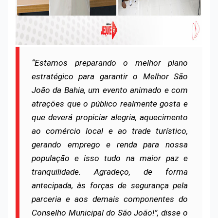
“Estamos preparando o melhor plano
estratégico para garantir o Melhor São
João da Bahia, um evento animado e com
atrações que o público realmente gosta e
que deverá propiciar alegria, aquecimento
ao comércio local e ao trade turístico,
gerando emprego e renda para nossa
população e isso tudo na maior paz e
tranquilidade. Agradeço, de forma
antecipada, às forças de segurança pela
parceria e aos demais componentes do
Conselho Municipal do São João!”, disse o