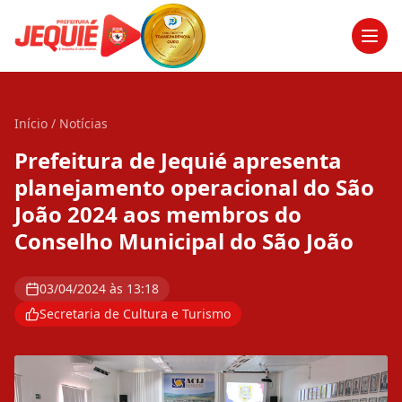
Men
Início
/
Notícias
Prefeitura de Jequié apresenta
planejamento operacional do São
João 2024 aos membros do
Conselho Municipal do São João
03/04/2024 às 13:18
Secretaria de Cultura e Turismo