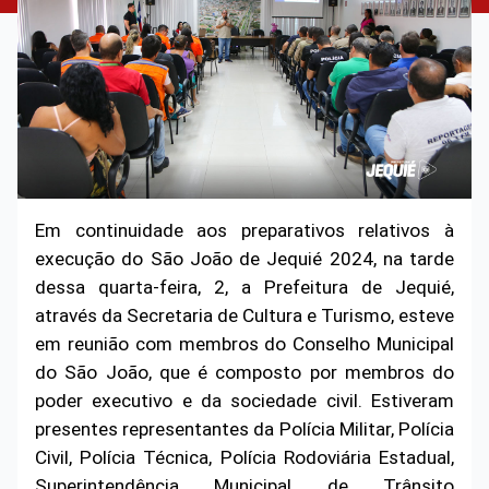
Em continuidade aos preparativos relativos à
execução do São João de Jequié 2024, na tarde
dessa quarta-feira, 2, a Prefeitura de Jequié,
através da Secretaria de Cultura e Turismo, esteve
em reunião com membros do Conselho Municipal
do São João, que é composto por membros do
poder executivo e da sociedade civil. Estiveram
presentes representantes da Polícia Militar, Polícia
Civil, Polícia Técnica, Polícia Rodoviária Estadual,
Superintendência Municipal de Trânsito