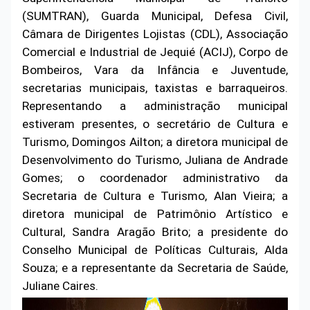
(SUMTRAN), Guarda Municipal, Defesa Civil,
Câmara de Dirigentes Lojistas (CDL), Associação
Comercial e Industrial de Jequié (ACIJ), Corpo de
Bombeiros, Vara da Infância e Juventude,
secretarias municipais, taxistas e barraqueiros.
Representando a administração municipal
estiveram presentes, o secretário de Cultura e
Turismo, Domingos Ailton; a diretora municipal de
Desenvolvimento do Turismo, Juliana de Andrade
Gomes; o coordenador administrativo da
Secretaria de Cultura e Turismo, Alan Vieira; a
diretora municipal de Patrimônio Artístico e
Cultural, Sandra Aragão Brito; a presidente do
Conselho Municipal de Políticas Culturais, Alda
Souza; e a representante da Secretaria de Saúde,
Juliane Caires.