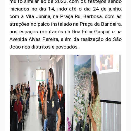
muito similar ao de 2023, com os festejos sendo
iniciados no dia 14, indo até o dia 24 de junho,
com a Vila Junina, na Praça Rui Barbosa, com as
atrações no palco instalado na Praça da Bandeira,
nos espaços montados na Rua Félix Gaspar e na
Avenida Alves Pereira, além da realização do São
João nos distritos e povoados.