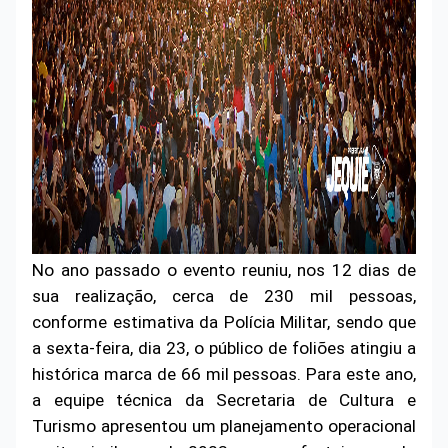
No ano passado o evento reuniu, nos 12 dias de
sua realização, cerca de 230 mil pessoas,
conforme estimativa da Polícia Militar, sendo que
a sexta-feira, dia 23, o público de foliões atingiu a
histórica marca de 66 mil pessoas. Para este ano,
a equipe técnica da Secretaria de Cultura e
Turismo apresentou um planejamento operacional