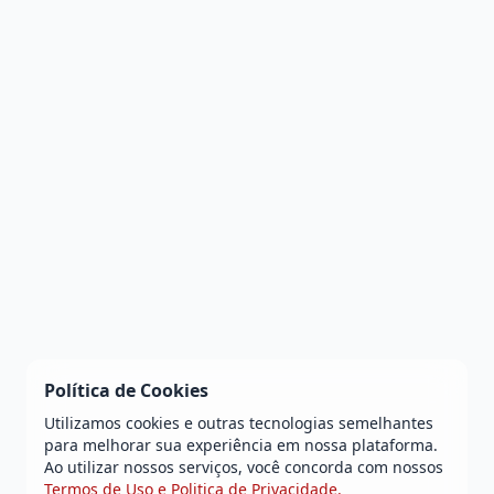
Política de Cookies
Utilizamos cookies e outras tecnologias semelhantes
para melhorar sua experiência em nossa plataforma.
Ao utilizar nossos serviços, você concorda com nossos
Termos de Uso e Politica de Privacidade.