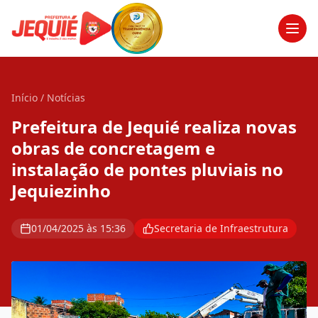
Men
Início
/
Notícias
Prefeitura de Jequié realiza novas
obras de concretagem e
instalação de pontes pluviais no
Jequiezinho
01/04/2025 às 15:36
Secretaria de Infraestrutura