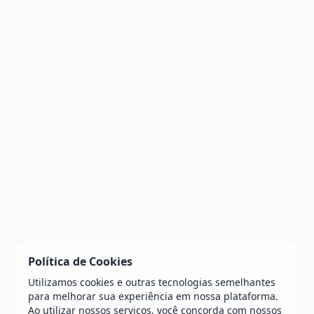
Política de Cookies
Utilizamos cookies e outras tecnologias semelhantes
para melhorar sua experiência em nossa plataforma.
Ao utilizar nossos serviços, você concorda com nossos