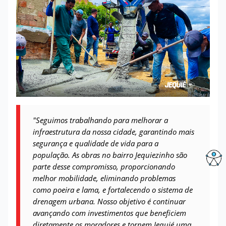
"Seguimos trabalhando para melhorar a
infraestrutura da nossa cidade, garantindo mais
segurança e qualidade de vida para a
população. As obras no bairro Jequiezinho são
parte desse compromisso, proporcionando
melhor mobilidade, eliminando problemas
como poeira e lama, e fortalecendo o sistema de
drenagem urbana. Nosso objetivo é continuar
avançando com investimentos que beneficiem
diretamente os moradores e tornem Jequié uma