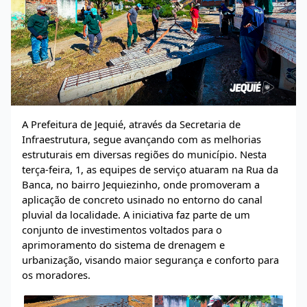
A Prefeitura de Jequié, através da Secretaria de
Infraestrutura, segue avançando com as melhorias
estruturais em diversas regiões do município. Nesta
terça-feira, 1, as equipes de serviço atuaram na Rua da
Banca, no bairro Jequiezinho, onde promoveram a
aplicação de concreto usinado no entorno do canal
pluvial da localidade. A iniciativa faz parte de um
conjunto de investimentos voltados para o
aprimoramento do sistema de drenagem e
urbanização, visando maior segurança e conforto para
os moradores.