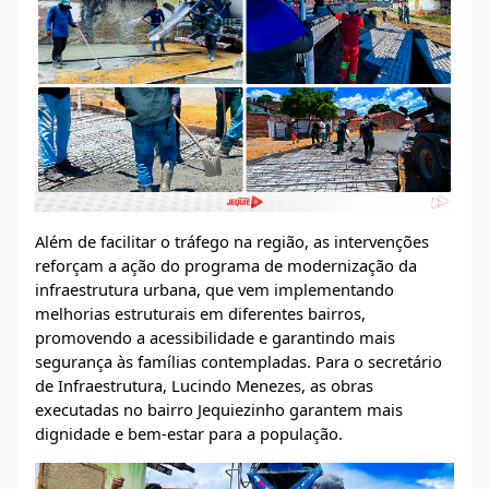
Além de facilitar o tráfego na região, as intervenções
reforçam a ação do programa de modernização da
infraestrutura urbana, que vem implementando
melhorias estruturais em diferentes bairros,
promovendo a acessibilidade e garantindo mais
segurança às famílias contempladas. Para o secretário
de Infraestrutura, Lucindo Menezes, as obras
executadas no bairro Jequiezinho garantem mais
dignidade e bem-estar para a população.