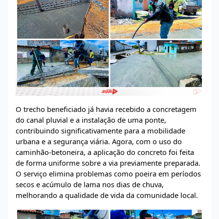
O trecho beneficiado já havia recebido a concretagem
do canal pluvial e a instalação de uma ponte,
contribuindo significativamente para a mobilidade
urbana e a segurança viária. Agora, com o uso do
caminhão-betoneira, a aplicação do concreto foi feita
de forma uniforme sobre a via previamente preparada.
O serviço elimina problemas como poeira em períodos
secos e acúmulo de lama nos dias de chuva,
melhorando a qualidade de vida da comunidade local.