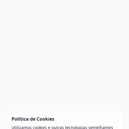
Política de Cookies
Utilizamos cookies e outras tecnologias semelhantes