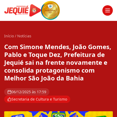
Men
Início
/
Notícias
Com Simone Mendes, João Gomes,
Pablo e Toque Dez, Prefeitura de
Jequié sai na frente novamente e
consolida protagonismo com
Melhor São João da Bahia
06/12/2025 às 17:59
Secretaria de Cultura e Turismo