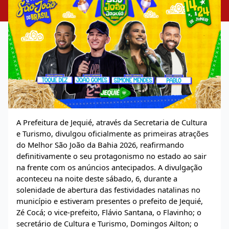
A Prefeitura de Jequié, através da Secretaria de Cultura
e Turismo, divulgou oficialmente as primeiras atrações
do Melhor São João da Bahia 2026, reafirmando
definitivamente o seu protagonismo no estado ao sair
na frente com os anúncios antecipados. A divulgação
aconteceu na noite deste sábado, 6, durante a
solenidade de abertura das festividades natalinas no
município e estiveram presentes o prefeito de Jequié,
Zé Cocá; o vice-prefeito, Flávio Santana, o Flavinho; o
secretário de Cultura e Turismo, Domingos Ailton; o