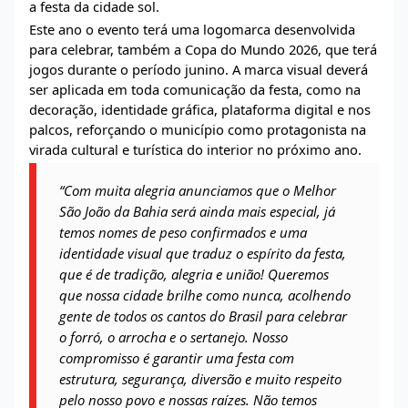
a festa da cidade sol.
Este ano o evento terá uma logomarca desenvolvida
para celebrar, também a Copa do Mundo 2026, que terá
jogos durante o período junino. A marca visual deverá
ser aplicada em toda comunicação da festa, como na
decoração, identidade gráfica, plataforma digital e nos
palcos, reforçando o município como protagonista na
virada cultural e turística do interior no próximo ano.
“Com muita alegria anunciamos que o Melhor
São João da Bahia será ainda mais especial, já
temos nomes de peso confirmados e uma
identidade visual que traduz o espírito da festa,
que é de tradição, alegria e união! Queremos
que nossa cidade brilhe como nunca, acolhendo
gente de todos os cantos do Brasil para celebrar
o forró, o arrocha e o sertanejo. Nosso
compromisso é garantir uma festa com
estrutura, segurança, diversão e muito respeito
pelo nosso povo e nossas raízes. Não temos