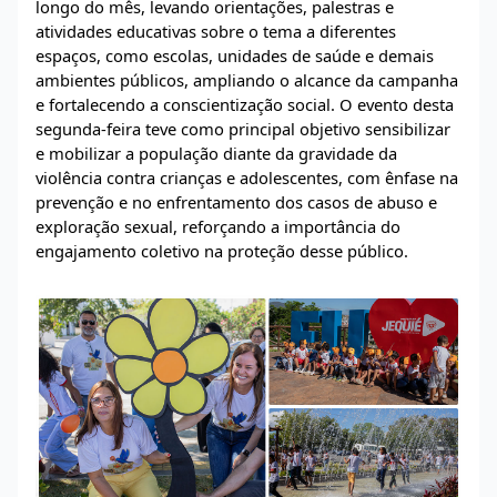
longo do mês, levando orientações, palestras e
atividades educativas sobre o tema a diferentes
espaços, como escolas, unidades de saúde e demais
ambientes públicos, ampliando o alcance da campanha
e fortalecendo a conscientização social. O evento desta
segunda-feira teve como principal objetivo sensibilizar
e mobilizar a população diante da gravidade da
violência contra crianças e adolescentes, com ênfase na
prevenção e no enfrentamento dos casos de abuso e
exploração sexual, reforçando a importância do
engajamento coletivo na proteção desse público.