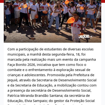
Com a participação de estudantes de diversas escolas
municipais, a manhã desta segunda-feira, 18, foi
marcada pela realização mais um evento da campanha
Faça Bonito 2026, iniciativa que tem como foco o
combate e o enfrentamento à exploração sexual de
crianças e adolescentes. Promovida pela Prefeitura de
Jequié, através da Secretaria de Desenvolvimento Social
e da Secretaria de Educação, a mobilização contou com
a presença da secretária de Desenvolvimento Social,
Patrícia Miranda Brandão Santana; da secretária de
Educação, Elvia Sampaio; do gestor da Proteção Social