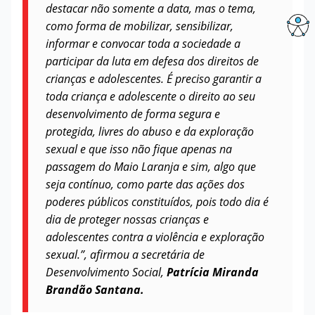
destacar não somente a data, mas o tema,
como forma de mobilizar, sensibilizar,
informar e convocar toda a sociedade a
participar da luta em defesa dos direitos de
crianças e adolescentes. É preciso garantir a
toda criança e adolescente o direito ao seu
desenvolvimento de forma segura e
protegida, livres do abuso e da exploração
sexual e que isso não fique apenas na
passagem do Maio Laranja e sim, algo que
seja contínuo, como parte das ações dos
poderes públicos constituídos, pois todo dia é
dia de proteger nossas crianças e
adolescentes contra a violência e exploração
sexual.”, afirmou a secretária de
Desenvolvimento Social,
Patrícia Miranda
Brandão Santana.