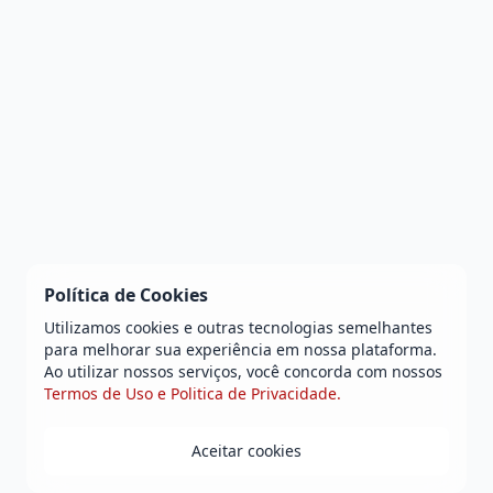
Política de Cookies
Utilizamos cookies e outras tecnologias semelhantes
para melhorar sua experiência em nossa plataforma.
Ao utilizar nossos serviços, você concorda com nossos
Termos de Uso e Politica de Privacidade.
Aceitar cookies