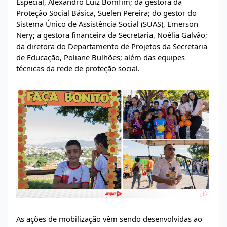
Especial, Alexandro Luiz Bomfim; da gestora da
Proteção Social Básica, Suelen Pereira; do gestor do
Sistema Único de Assistência Social (SUAS), Emerson
Nery; a gestora financeira da Secretaria, Noélia Galvão;
da diretora do Departamento de Projetos da Secretaria
de Educação, Poliane Bulhões; além das equipes
técnicas da rede de proteção social.
As ações de mobilização vêm sendo desenvolvidas ao