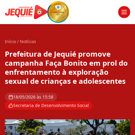
Men
Início
/
Notícias
Prefeitura de Jequié promove
campanha Faça Bonito em prol do
enfrentamento à exploração
sexual de crianças e adolescentes
18/05/2026 às 15:58
Secretaria de Desenvolvimento Social