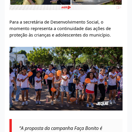
Para a secretária de Desenvolvimento Social, o
momento representa a continuidade das ações de
proteção às crianças e adolescentes do município.
“A proposta da campanha Faça Bonito é