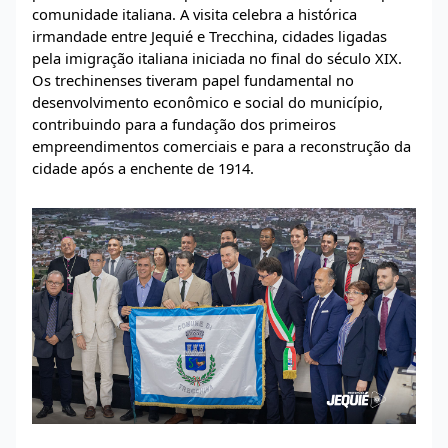
comunidade italiana. A visita celebra a histórica
irmandade entre Jequié e Trecchina, cidades ligadas
pela imigração italiana iniciada no final do século XIX.
Os trechinenses tiveram papel fundamental no
desenvolvimento econômico e social do município,
contribuindo para a fundação dos primeiros
empreendimentos comerciais e para a reconstrução da
cidade após a enchente de 1914.