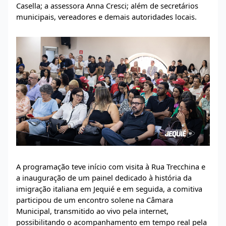
Casella; a assessora Anna Cresci; além de secretários
municipais, vereadores e demais autoridades locais.
A programação teve início com visita à Rua Trecchina e
a inauguração de um painel dedicado à história da
imigração italiana em Jequié e em seguida, a comitiva
participou de um encontro solene na Câmara
Municipal, transmitido ao vivo pela internet,
possibilitando o acompanhamento em tempo real pela