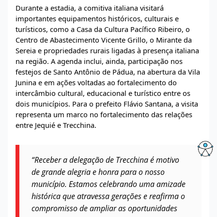
Durante a estadia, a comitiva italiana visitará
importantes equipamentos históricos, culturais e
turísticos, como a Casa da Cultura Pacífico Ribeiro, o
Centro de Abastecimento Vicente Grillo, o Mirante da
Sereia e propriedades rurais ligadas à presença italiana
na região. A agenda inclui, ainda, participação nos
festejos de Santo Antônio de Pádua, na abertura da Vila
Junina e em ações voltadas ao fortalecimento do
intercâmbio cultural, educacional e turístico entre os
dois municípios. Para o prefeito Flávio Santana, a visita
representa um marco no fortalecimento das relações
entre Jequié e Trecchina.
“Receber a delegação de Trecchina é motivo
de grande alegria e honra para o nosso
município. Estamos celebrando uma amizade
histórica que atravessa gerações e reafirma o
compromisso de ampliar as oportunidades