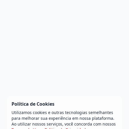
Política de Cookies
Utilizamos cookies e outras tecnologias semelhantes
para melhorar sua experiência em nossa plataforma.
Ao utilizar nossos serviços, você concorda com nossos