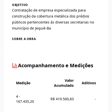
OBJETIVO
Contratação de empresa especializada para
construção da cobertura metálica dos prédios
públicos pertencentes às diversas secretarias no
município de Jequié-Ba
SOBRE A OBRA
Acompanhamento e Medições
Valor
Medição
Aditivos
Acumulado
4 -
R$ 419.560,83
-
167.435,20