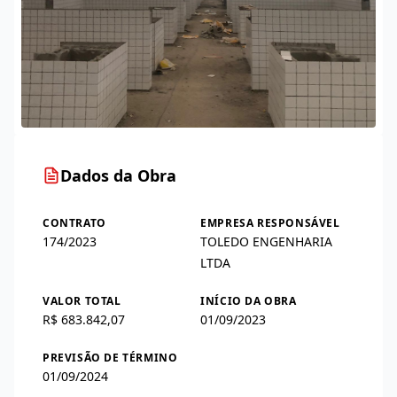
Dados da Obra
CONTRATO
EMPRESA RESPONSÁVEL
174/2023
TOLEDO ENGENHARIA
LTDA
VALOR TOTAL
INÍCIO DA OBRA
R$ 683.842,07
01/09/2023
PREVISÃO DE TÉRMINO
01/09/2024