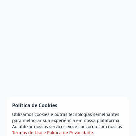
Política de Cookies
Utilizamos cookies e outras tecnologias semelhantes
para melhorar sua experiência em nossa plataforma.
Ao utilizar nossos serviços, você concorda com nossos
Termos de Uso e Politica de Privacidade.