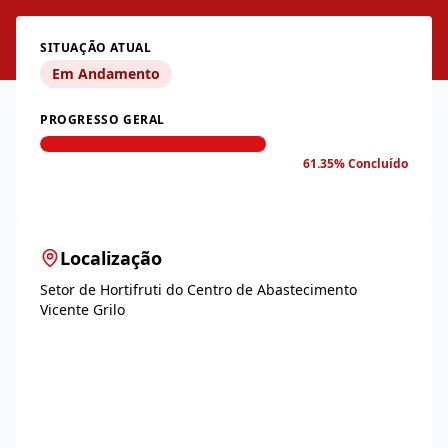
SITUAÇÃO ATUAL
Em Andamento
PROGRESSO GERAL
61.35% Concluído
Localização
Setor de Hortifruti do Centro de Abastecimento
Vicente Grilo