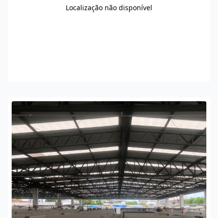
Localização não disponível