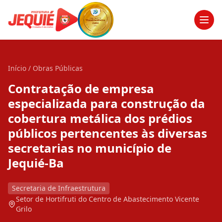
Men
Início
/
Obras Públicas
Contratação de empresa
especializada para construção da
cobertura metálica dos prédios
públicos pertencentes às diversas
secretarias no município de
Jequié-Ba
Secretaria de Infraestrutura
Setor de Hortifruti do Centro de Abastecimento Vicente
Grilo