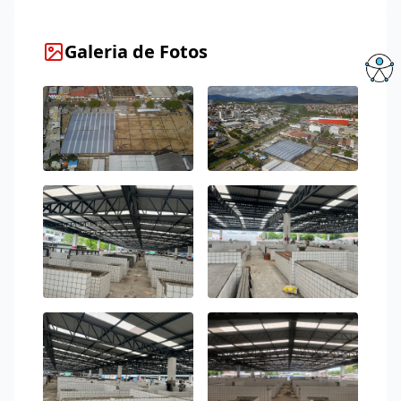
Galeria de Fotos