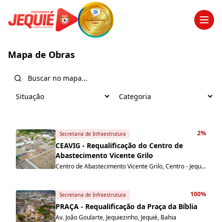
Men
Mapa de Obras
2%
Secretaria de Infraestrutura
CEAVIG - Requalificação do Centro de
Abastecimento Vicente Grilo
Centro de Abastecimento Vicente Grilo, Centro - Jequié-BA
100%
Secretaria de Infraestrutura
PRAÇA - Requalificação da Praça da Bíblia
Av. João Goularte, Jequiezinho, Jequié, Bahia