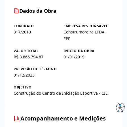
Dados da Obra
CONTRATO
EMPRESA RESPONSÁVEL
317/2019
Construmoreira LTDA -
EPP
VALOR TOTAL
INÍCIO DA OBRA
R$ 3.866.794,87
01/01/2019
PREVISÃO DE TÉRMINO
01/12/2023
OBJETIVO
Construção do Centro de Iniciação Esportiva - CIE
Acompanhamento e Medições