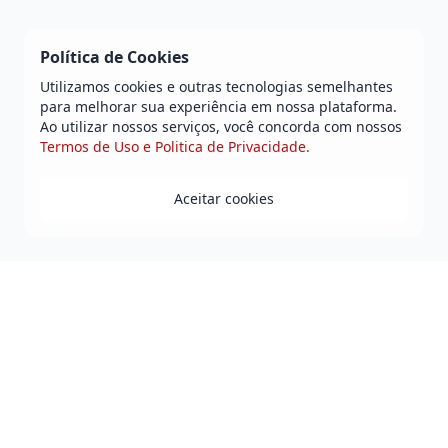
Política de Cookies
Utilizamos cookies e outras tecnologias semelhantes
para melhorar sua experiência em nossa plataforma.
Ao utilizar nossos serviços, você concorda com nossos
Termos de Uso e Politica de Privacidade.
Aceitar cookies