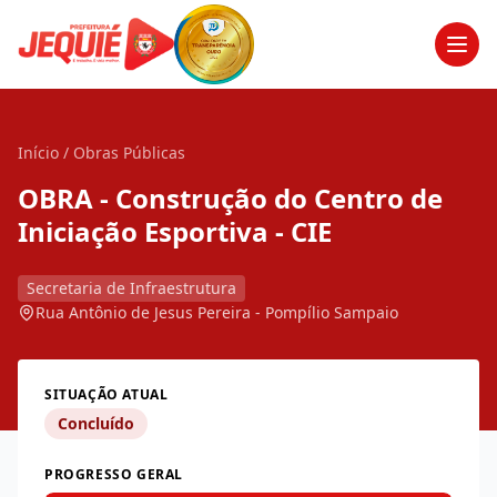
Men
Início
/
Obras Públicas
OBRA - Construção do Centro de
Iniciação Esportiva - CIE
Secretaria de Infraestrutura
Rua Antônio de Jesus Pereira - Pompílio Sampaio
SITUAÇÃO ATUAL
Concluído
PROGRESSO GERAL