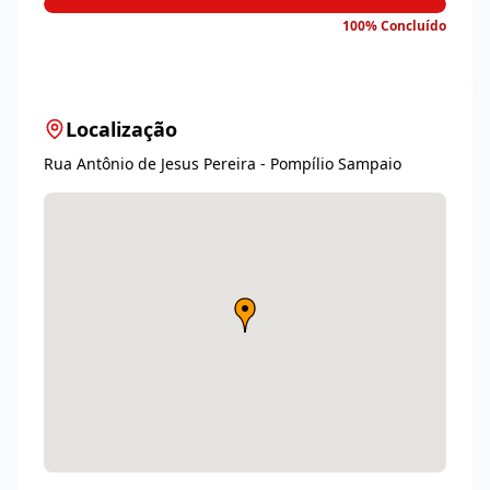
100% Concluído
Localização
Rua Antônio de Jesus Pereira - Pompílio Sampaio