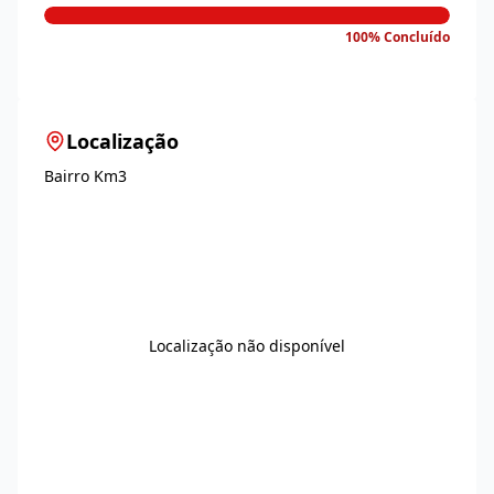
100% Concluído
Localização
Bairro Km3
Localização não disponível