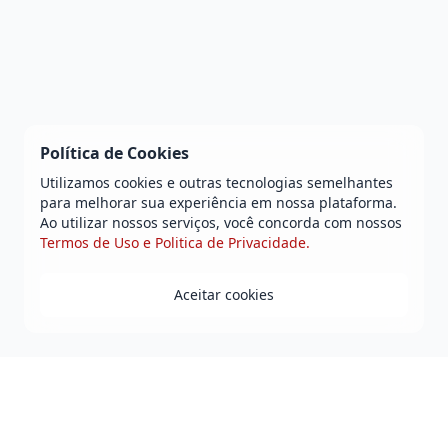
Política de Cookies
Utilizamos cookies e outras tecnologias semelhantes
para melhorar sua experiência em nossa plataforma.
Ao utilizar nossos serviços, você concorda com nossos
Termos de Uso e Politica de Privacidade.
Aceitar cookies