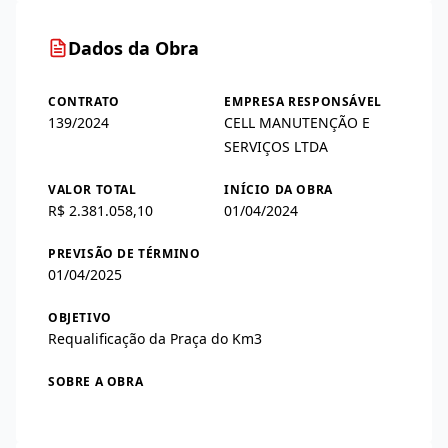
Dados da Obra
CONTRATO
EMPRESA RESPONSÁVEL
139/2024
CELL MANUTENÇÃO E
SERVIÇOS LTDA
VALOR TOTAL
INÍCIO DA OBRA
R$ 2.381.058,10
01/04/2024
PREVISÃO DE TÉRMINO
01/04/2025
OBJETIVO
Requalificação da Praça do Km3
SOBRE A OBRA