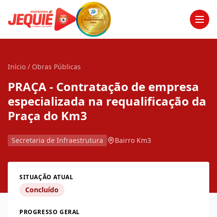
Men
Início
/
Obras Públicas
PRAÇA - Contratação de empresa
especializada na requalificação da
Praça do Km3
Secretaria de Infraestrutura
Bairro Km3
SITUAÇÃO ATUAL
Concluído
PROGRESSO GERAL