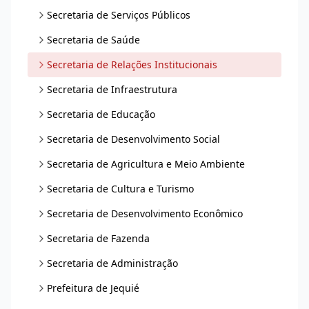
Secretaria de Serviços Públicos
Secretaria de Saúde
Secretaria de Relações Institucionais
Secretaria de Infraestrutura
Secretaria de Educação
Secretaria de Desenvolvimento Social
Secretaria de Agricultura e Meio Ambiente
Secretaria de Cultura e Turismo
Secretaria de Desenvolvimento Econômico
Secretaria de Fazenda
Secretaria de Administração
Prefeitura de Jequié