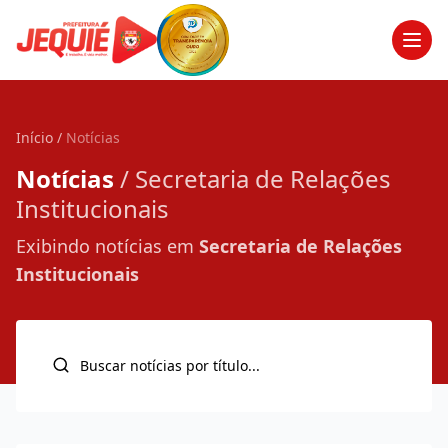
Men
Início
/
Notícias
Notícias
/ Secretaria de Relações
Institucionais
Exibindo notícias em
Secretaria de Relações
Institucionais