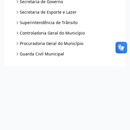
Secretaria de Governo
Secretaria de Esporte e Lazer
Superintendência de Trânsito
Controladoria Geral do Município
Procuradoria Geral do Município
Guarda Civil Municipal