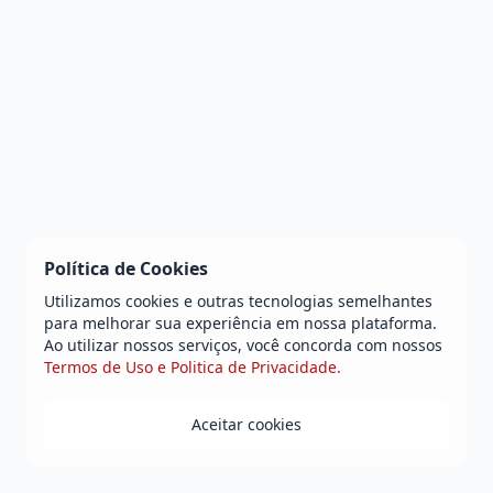
Política de Cookies
Utilizamos cookies e outras tecnologias semelhantes
para melhorar sua experiência em nossa plataforma.
Ao utilizar nossos serviços, você concorda com nossos
Termos de Uso e Politica de Privacidade.
Aceitar cookies