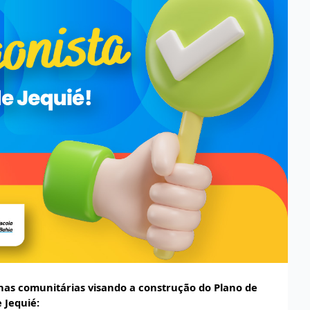
cinas comunitárias visando a construção do Plano de
 Jequié: