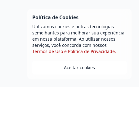
Política de Cookies
Utilizamos cookies e outras tecnologias
semelhantes para melhorar sua experiência
em nossa plataforma. Ao utilizar nossos
serviços, você concorda com nossos
Termos de Uso e Politica de Privacidade.
Aceitar cookies