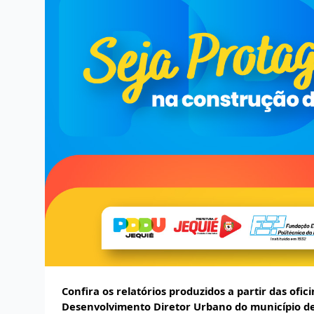
Confira os relatórios produzidos a partir das ofi
Desenvolvimento Diretor Urbano do município de