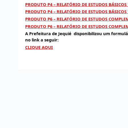
PRODUTO P4 – RELATÓRIO DE ESTUDOS BÁSICOS
PRODUTO P4 – RELATÓRIO DE ESTUDOS BÁSICOS
PRODUTO P6 – RELATÓRIO DE ESTUDOS COMPLE
PRODUTO P6 – RELATÓRIO DE ESTUDOS COMPLE
A Prefeitura de Jequié disponibilizou um formulár
no link a seguir:
CLIQUE AQUI