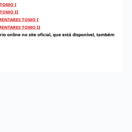
 TOMO I
 TOMO II
MENTARES TOMO I
MENTARES TOMO II
io online no site oficial, que está disponível, também